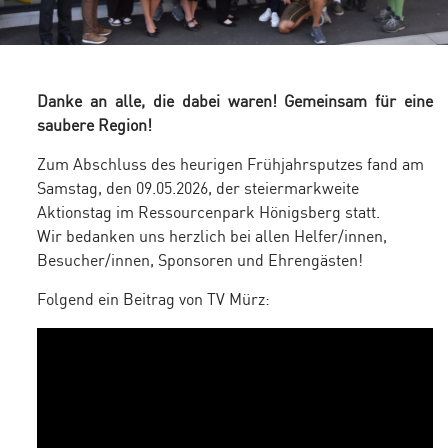
Danke an alle, die dabei waren! Gemeinsam für eine
saubere Region!
Zum Abschluss des heurigen Frühjahrsputzes fand am
Samstag, den 09.05.2026, der steiermarkweite
Aktionstag im Ressourcenpark Hönigsberg statt.
Wir bedanken uns herzlich bei allen Helfer/innen,
Besucher/innen, Sponsoren und Ehrengästen!
Folgend ein Beitrag von TV Mürz: