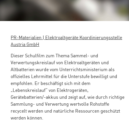
PR-Materialien | Elektroaltgeräte Koordinierungsstelle
Austria GmbH
Dieser Schulfilm zum Thema Sammel- und
Verwertungskreislauf von Elektroaltgeräten und
Altbatterien wurde vom Unterrichtsministerium als
offizielles Lehrmittel für die Unterstufe bewilligt und
empfohlen. Er beschäftigt sich mit dem
„Lebenskreislauf“ von Elektrogeräten,
Gerätebatterien/-akkus und zeigt auf, wie durch richtige
Sammlung- und Verwertung wertvolle Rohstoffe
recycelt werden und natürliche Ressourcen geschützt
werden können.