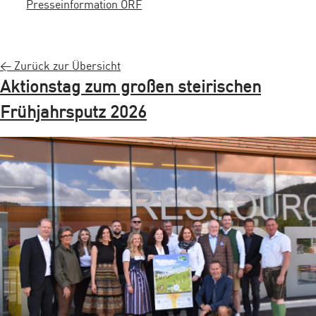
Presseinformation ORF
< Zurück zur Übersicht
Aktionstag zum großen steirischen
Frühjahrsputz 2026