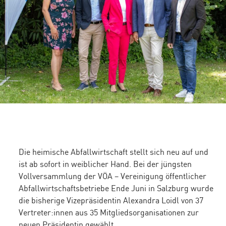
Die heimische Abfallwirtschaft stellt sich neu auf und
ist ab sofort in weiblicher Hand. Bei der jüngsten
Vollversammlung der VÖA – Vereinigung öffentlicher
Abfallwirtschaftsbetriebe Ende Juni in Salzburg wurde
die bisherige Vizepräsidentin Alexandra Loidl von 37
Vertreter:innen aus 35 Mitgliedsorganisationen zur
neuen Präsidentin gewählt.