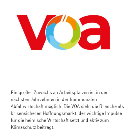
Ein großer Zuwachs an Arbeitsplätzen ist in den
nächsten Jahrzehnten in der kommunalen
Abfallwirtschaft möglich. Die VÖA sieht die Branche als
krisensicheren Hoffnungsmarkt, der wichtige Impulse
für die heimische Wirtschaft setzt und aktiv zum
Klimaschutz beiträgt.