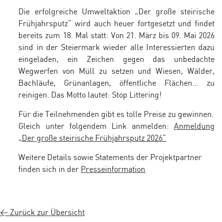
Die erfolgreiche Umweltaktion „Der große steirische
Frühjahrsputz“ wird auch heuer fortgesetzt und findet
bereits zum 18. Mal statt: Von 21. März bis 09. Mai 2026
sind in der Steiermark wieder alle Interessierten dazu
eingeladen, ein Zeichen gegen das unbedachte
Wegwerfen von Müll zu setzen und Wiesen, Wälder,
Bachläufe, Grünanlagen, öffentliche Flächen… zu
reinigen. Das Motto lautet: Stop Littering!
Für die Teilnehmenden gibt es tolle Preise zu gewinnen.
Gleich unter folgendem Link anmelden:
Anmeldung
„Der große steirische Frühjahrsputz 2026“
Weitere Details sowie Statements der Projektpartner
finden sich in der
Presseinformation
< Zurück zur Übersicht