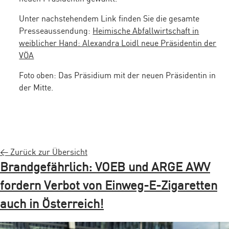
Unter nachstehendem Link finden Sie die gesamte
Presseaussendung:
Heimische Abfallwirtschaft in
weiblicher Hand: Alexandra Loidl neue Präsidentin der
VÖA
Foto oben: Das Präsidium mit der neuen Präsidentin in
der Mitte.
< Zurück zur Übersicht
Brandgefährlich: VOEB und ARGE AWV
fordern Verbot von Einweg-E-Zigaretten
auch in Österreich!