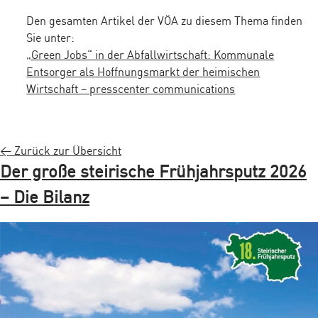
Den gesamten Artikel der VÖA zu diesem Thema finden
Sie unter:
„Green Jobs“ in der Abfallwirtschaft: Kommunale
Entsorger als Hoffnungsmarkt der heimischen
Wirtschaft – presscenter communications
< Zurück zur Übersicht
Der große steirische Frühjahrsputz 2026
– Die Bilanz