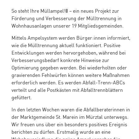
So steht Ihre Müllampel!🚦 – ein neues Projekt zur
Förderung und Verbesserung der Mülltrennung in
Wohnhausanlagen unserer 19 Mitgliedsgemeinden.
Mittels Ampelsystem werden Bürger:innen informiert,
wie die Mülltrennung aktuell funktioniert. Positive
Entwicklungen werden hervorgehoben, während bei
Verbesserungsbedarf konkrete Hinweise zur
Optimierung gegeben werden. Bei wiederholten oder
gravierenden Fehlwürfen können weitere Maßnahmen
erforderlich werden. Es werden Abfall-Trenn-ABCs
verteilt und alle Postkästen mit Abfalltrennblättern
gefüttert.
In den letzten Wochen waren die Abfallberaterinnen in
der Marktgemeinde St. Marein im Mürztal unterwegs.
Wir freuen uns über ein besonders positives Ereignis
berichten zu dürfen. Erstmalig wurde an eine