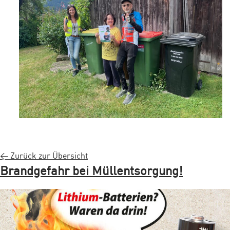
< Zurück zur Übersicht
Brandgefahr bei Müllentsorgung!