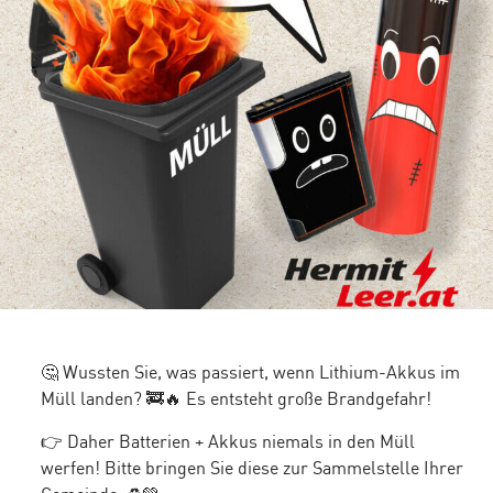
🤔 Wussten Sie, was passiert, wenn Lithium-Akkus im
Müll landen? 🚒🔥 Es entsteht große Brandgefahr!
👉 Daher Batterien + Akkus niemals in den Müll
werfen! Bitte bringen Sie diese zur Sammelstelle Ihrer