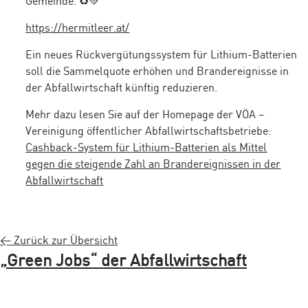
Gemeinde. ♻️💚
https://hermitleer.at/
Ein neues Rückvergütungssystem für Lithium-Batterien
soll die Sammelquote erhöhen und Brandereignisse in
der Abfallwirtschaft künftig reduzieren.
Mehr dazu lesen Sie auf der Homepage der VÖA –
Vereinigung öffentlicher Abfallwirtschaftsbetriebe:
Cashback-System für Lithium-Batterien als Mittel
gegen die steigende Zahl an Brandereignissen in der
Abfallwirtschaft
< Zurück zur Übersicht
„Green Jobs“ der Abfallwirtschaft