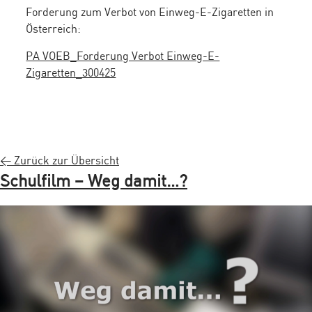
Forderung zum Verbot von Einweg-E-Zigaretten in
Österreich:
PA VOEB_Forderung Verbot Einweg-E-
Zigaretten_300425
< Zurück zur Übersicht
Schulfilm – Weg damit…?