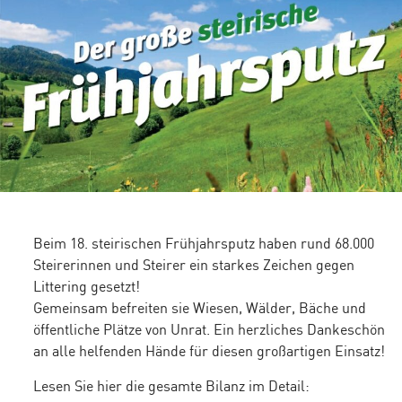
Beim 18. steirischen Frühjahrsputz haben rund 68.000
Steirerinnen und Steirer ein starkes Zeichen gegen
Littering gesetzt!
Gemeinsam befreiten sie Wiesen, Wälder, Bäche und
öffentliche Plätze von Unrat. Ein herzliches Dankeschön
an alle helfenden Hände für diesen großartigen Einsatz!
Lesen Sie hier die gesamte Bilanz im Detail: