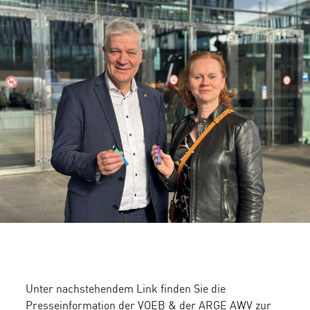
Unter nachstehendem Link finden Sie die
Presseinformation der VOEB & der ARGE AWV zur