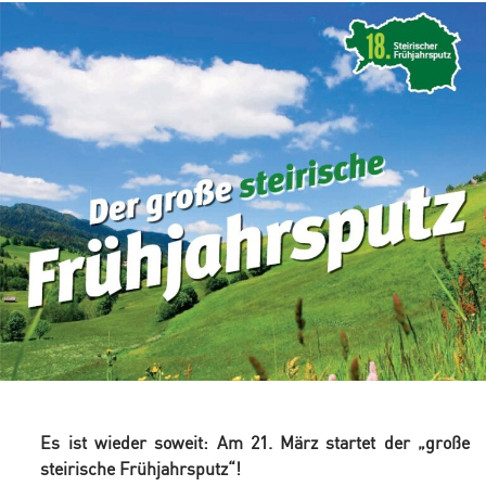
Es ist wieder soweit: Am 21. März startet der „große
steirische Frühjahrsputz“!