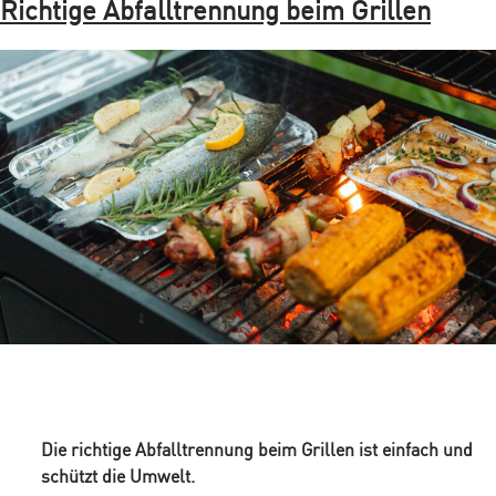
Richtige Abfalltrennung beim Grillen
Die richtige Abfalltrennung beim Grillen ist einfach und
schützt die Umwelt.