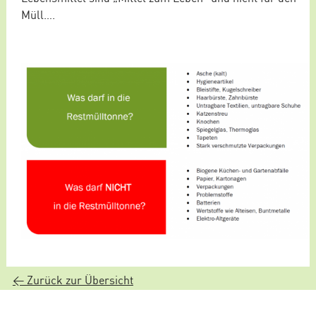
Müll….
< Zurück zur Übersicht