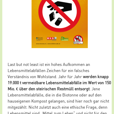
Last but not least ist ein hohes Aufkommen an
Lebensmittelabfällen Zeichen für ein falsches
Verständnis von Wohlstand. Jahr für Jahr
werden knapp
19.000 t vermeidbare Lebensmittelabfälle im Wert von 150
Mio. € über den steirischen Restmüll entsorgt
. Jene
Lebensmittelabfälle, die in die Biotonne oder auf den
hauseigenen Kompost gelangen, sind hier noch gar nicht
mitgezählt. Nicht zuletzt auch eine ethische Frage, denn
Lebensmittel sind „Mittel zum Leben“ und nicht für den