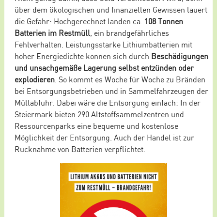
über dem ökologischen und finanziellen Gewissen lauert
die Gefahr: Hochgerechnet landen ca.
108 Tonnen
Batterien im Restmüll
, ein brandgefährliches
Fehlverhalten. Leistungsstarke Lithiumbatterien mit
hoher Energiedichte können sich durch
Beschädigungen
und unsachgemäße Lagerung selbst entzünden oder
explodieren
. So kommt es Woche für Woche zu Bränden
bei Entsorgungsbetrieben und in Sammelfahrzeugen der
Müllabfuhr. Dabei wäre die Entsorgung einfach: In der
Steiermark bieten 290 Altstoffsammelzentren und
Ressourcenparks eine bequeme und kostenlose
Möglichkeit der Entsorgung. Auch der Handel ist zur
Rücknahme von Batterien verpflichtet.