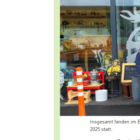
Insgesamt fanden im 
2025 statt: