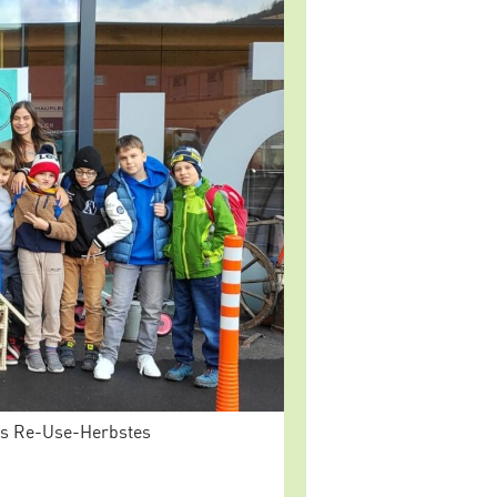
es Re-Use-Herbstes