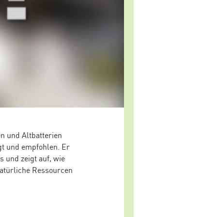
n und Altbatterien
igt und empfohlen. Er
 und zeigt auf, wie
atürliche Ressourcen