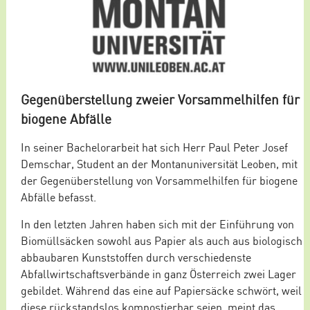
Gegenüberstellung zweier Vorsammelhilfen für
biogene Abfälle
In seiner Bachelorarbeit hat sich Herr Paul Peter Josef
Demschar, Student an der Montanuniversität Leoben, mit
der Gegenüberstellung von Vorsammelhilfen für biogene
Abfälle befasst.
In den letzten Jahren haben sich mit der Einführung von
Biomüllsäcken sowohl aus Papier als auch aus biologisch
abbaubaren Kunststoffen durch verschiedenste
Abfallwirtschaftsverbände in ganz Österreich zwei Lager
gebildet. Während das eine auf Papiersäcke schwört, weil
diese rückstandslos kompostierbar seien, meint das