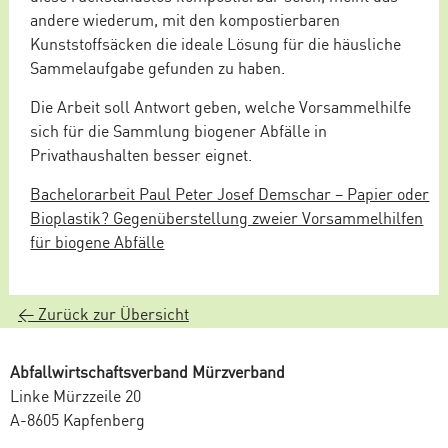
andere wiederum, mit den kompostierbaren
Kunststoffsäcken die ideale Lösung für die häusliche
Sammelaufgabe gefunden zu haben.
Die Arbeit soll Antwort geben, welche Vorsammelhilfe
sich für die Sammlung biogener Abfälle in
Privathaushalten besser eignet.
Bachelorarbeit Paul Peter Josef Demschar – Papier oder
Bioplastik? Gegenüberstellung zweier Vorsammelhilfen
für biogene Abfälle
< Zurück zur Übersicht
Abfallwirtschaftsverband Mürzverband
Linke Mürzzeile 20
A-8605 Kapfenberg