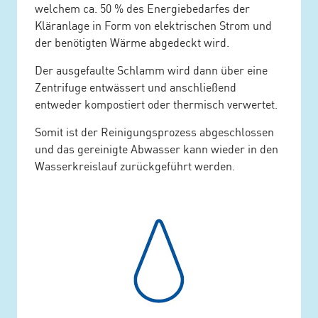
welchem ca. 50 % des Energiebedarfes der
Kläranlage in Form von elektrischen Strom und
der benötigten Wärme abgedeckt wird.
Der ausgefaulte Schlamm wird dann über eine
Zentrifuge entwässert und anschließend
entweder kompostiert oder thermisch verwertet.
Somit ist der Reinigungsprozess abgeschlossen
und das gereinigte Abwasser kann wieder in den
Wasserkreislauf zurückgeführt werden.