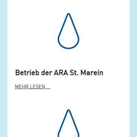
Betrieb der ARA St. Marein
MEHR LESEN ...