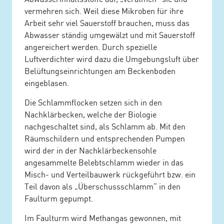
vermehren sich. Weil diese Mikroben für ihre
Arbeit sehr viel Sauerstoff brauchen, muss das
Abwasser ständig umgewälzt und mit Sauerstoff
angereichert werden. Durch spezielle
Luftverdichter wird dazu die Umgebungsluft über
Belüftungseinrichtungen am Beckenboden
eingeblasen.
Die Schlammflocken setzen sich in den
Nachklärbecken, welche der Biologie
nachgeschaltet sind, als Schlamm ab. Mit den
Räumschildern und entsprechenden Pumpen
wird der in der Nachklärbeckensohle
angesammelte Belebtschlamm wieder in das
Misch- und Verteilbauwerk rückgeführt bzw. ein
Teil davon als „Überschussschlamm“ in den
Faulturm gepumpt.
Im Faulturm wird Methangas gewonnen, mit