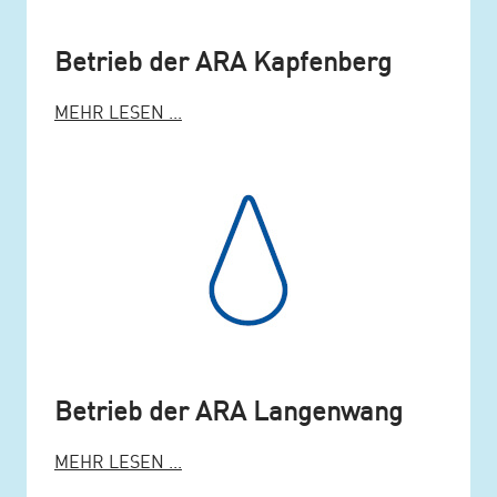
Betrieb der ARA Kapfenberg
MEHR LESEN ...
Betrieb der ARA Langenwang
MEHR LESEN ...