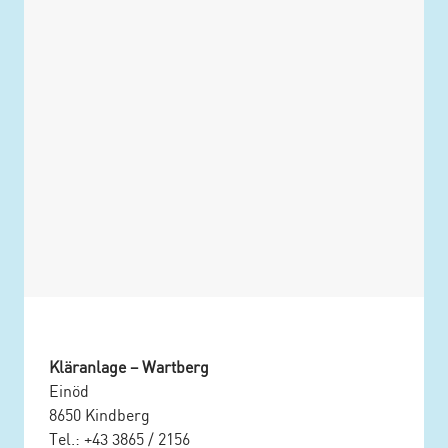
Kläranlage – Wartberg
Einöd
8650 Kindberg
Tel.: +43 3865 / 2156