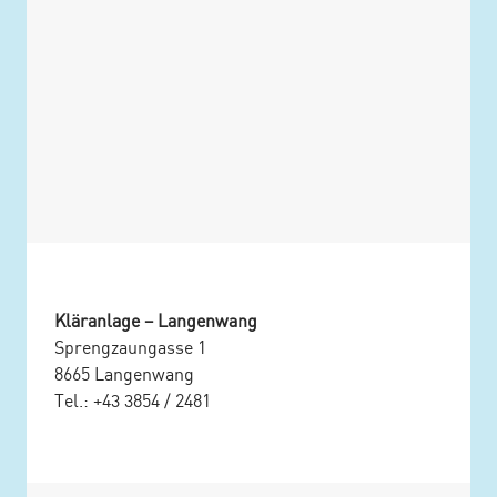
Kläranlage – Langenwang
Sprengzaungasse 1
8665 Langenwang
Tel.: +43 3854 / 2481