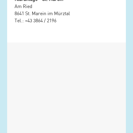
Am Ried
8641 St. Marein im Mürztal
Tel.: +43 3864 / 2196