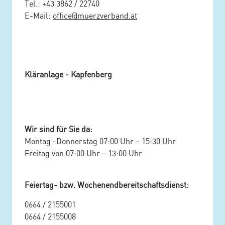
Tel.: +43 3862 / 22740
E-Mail:
office@muerzverband.at
Kläranlage - Kapfenberg
Wir sind für Sie da:
Montag -Donnerstag 07:00 Uhr – 15:30 Uhr
Freitag von 07:00 Uhr – 13:00 Uhr
Feiertag- bzw. Wochenendbereitschaftsdienst:
0664 / 2155001
0664 / 2155008