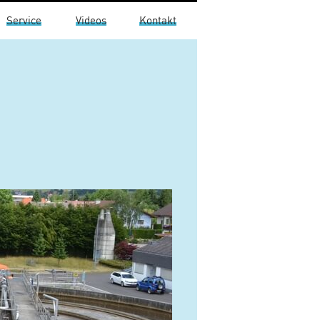
Service
Videos
Kontakt