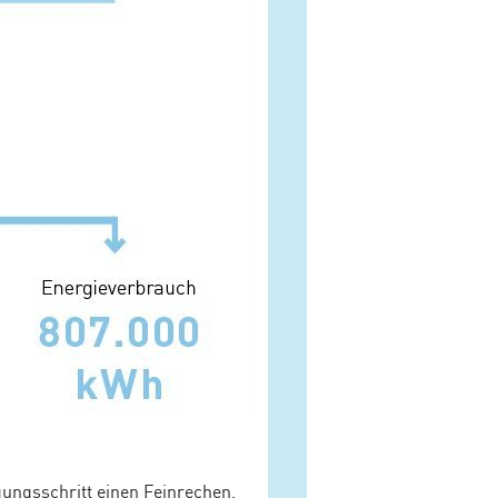
ngsschritt einen Feinrechen.