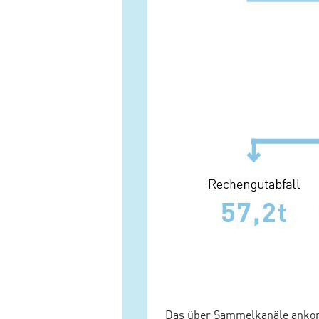
Das über Sammelkanäle ankom