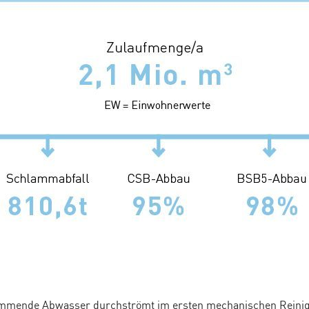
mende Abwasser durchströmt im ersten mechanischen Reinigu